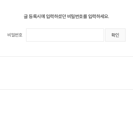
글 등록시에 입력하셨던 비밀번호를 입력하세요.
비밀번호