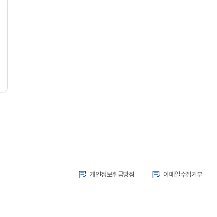
개인정보취급방침
이메일수집거부