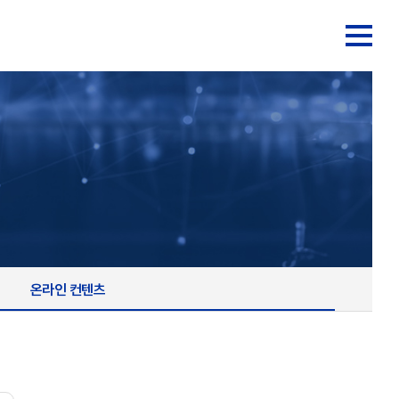
온라인 컨텐츠